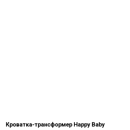
Кроватка-трансформер Happy Baby