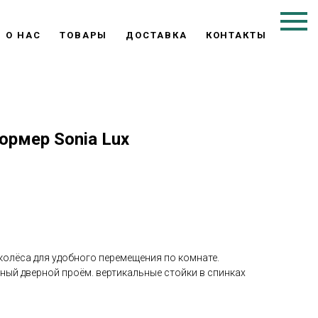
О НАС
ТОВАРЫ
ДОСТАВКА
КОНТАКТЫ
ормер Sonia Lux
 колёса для удобного перемещения по комнате.
ный дверной проём. вертикальные стойки в спинках