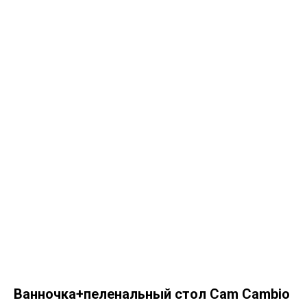
Ванночка+пеленальный стол Cam Cambio