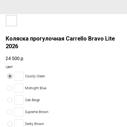
Коляска прогулочная Carrello Bravo Lite
2026
24 500
р.
Цвет
County Green
Midnight Blue
Oak Beige
Supreme Brown
Derby Brown