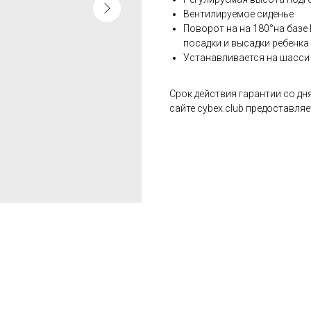
Вентилируемое сиденье
Поворот на на 180°на базе 
посадки и высадки ребенка
Устанавливается на шасси
Срок действия гарантии со дн
сайте cybex.club предоставляе