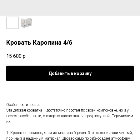
Кровать Каролина 4/6
15 600
р.
Добавить в корзину
Особенности товара
Эта детская кроватка – достаточно простая по своей компоновке, но и у
нее есть особенности, о которых важно знать перед покупкой. Перечислим
их.
1. Кроватки производятся из массива березы. Это экологически чистый,
прочный и надежный материал. Дерево само по себе создает атмосферу