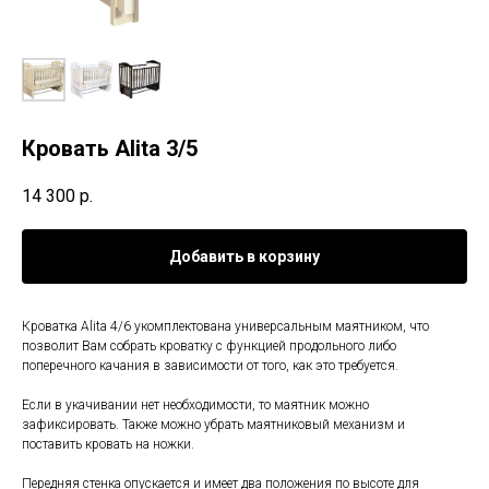
Кровать Alita 3/5
14 300
р.
Добавить в корзину
Кроватка Alita 4/6 укомплектована универсальным маятником, что
позволит Вам собрать кроватку с функцией продольного либо
поперечного качания в зависимости от того, как это требуется.
Если в укачивании нет необходимости, то маятник можно
зафиксировать. Также можно убрать маятниковый механизм и
поставить кровать на ножки.
Передняя стенка опускается и имеет два положения по высоте для