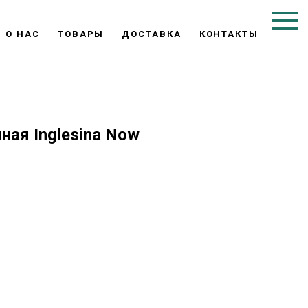
О НАС
ТОВАРЫ
ДОСТАВКА
КОНТАКТЫ
ная Inglesina Now